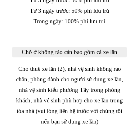
Từ 3 ngày trước: 50% phí lưu trú
Từ 3 ngày trước: 50% phí lưu trú
Trong ngày: 100% phí lưu trú
Chỗ ở không rào cản bao gồm cả xe lăn
Cho thuê xe lăn (2), nhà vệ sinh không rào
chắn, phòng dành cho người sử dụng xe lăn,
nhà vệ sinh kiểu phương Tây trong phòng
khách, nhà vệ sinh phù hợp cho xe lăn trong
tòa nhà (vui lòng liên hệ trước với chúng tôi
nếu bạn sử dụng xe lăn)