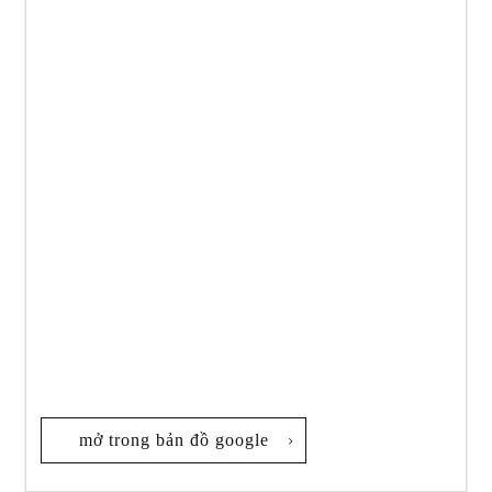
mở trong bản đồ google