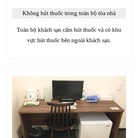
Không hút thuốc trong toàn bộ tòa nhà
Toàn bộ khách sạn cấm hút thuốc và có khu
vực hút thuốc bên ngoài khách sạn.