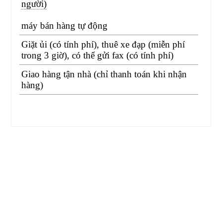
người)
máy bán hàng tự động
Giặt ủi (có tính phí), thuê xe đạp (miễn phí
trong 3 giờ), có thể gửi fax (có tính phí)
Giao hàng tận nhà (chỉ thanh toán khi nhận
hàng)