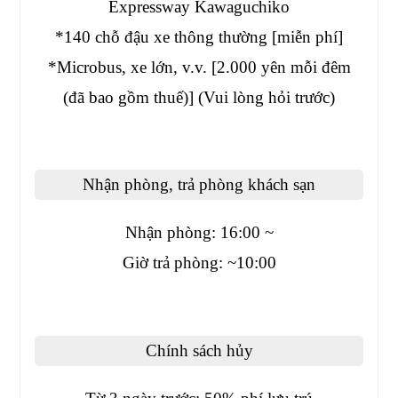
Expressway Kawaguchiko
*140 chỗ đậu xe thông thường [miễn phí]
*Microbus, xe lớn, v.v. [2.000 yên mỗi đêm
(đã bao gồm thuế)] (Vui lòng hỏi trước)
Nhận phòng, trả phòng khách sạn
Nhận phòng: 16:00 ~
Giờ trả phòng: ~10:00
Chính sách hủy