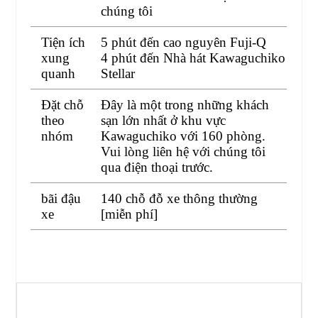
chúng tôi
Tiện ích
5 phút đến cao nguyên Fuji-Q
xung
4 phút đến Nhà hát Kawaguchiko
quanh
Stellar
Đặt chỗ
Đây là một trong những khách
theo
sạn lớn nhất ở khu vực
nhóm
Kawaguchiko với 160 phòng.
Vui lòng liên hệ với chúng tôi
qua điện thoại trước.
bãi đậu
140 chỗ đỗ xe thông thường
xe
[miễn phí]