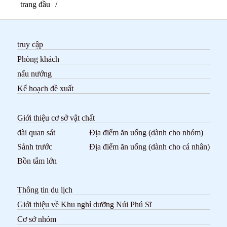
trang đầu
truy cập
Phòng khách
nấu nướng
Kế hoạch đề xuất
Giới thiệu cơ sở vật chất
đài quan sát
Địa điểm ăn uống (dành cho nhóm)
Sảnh trước
Địa điểm ăn uống (dành cho cá nhân)
Bồn tắm lớn
Thông tin du lịch
Giới thiệu về Khu nghỉ dưỡng Núi Phú Sĩ
Cơ sở nhóm