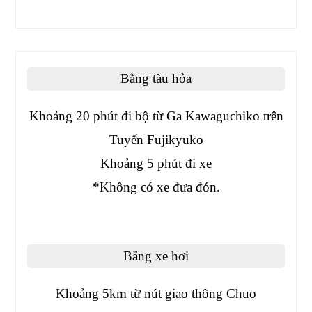
Bằng tàu hỏa
Khoảng 20 phút đi bộ từ Ga Kawaguchiko trên
Tuyến Fujikyuko
Khoảng 5 phút đi xe
*Không có xe đưa đón.
Bằng xe hơi
Khoảng 5km từ nút giao thông Chuo