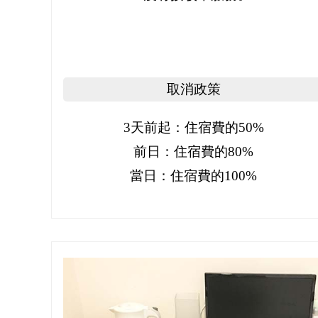
取消政策
3天前起：住宿費的50%
前日：住宿費的80%
當日：住宿費的100%