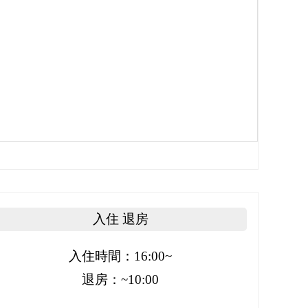
入住 退房
入住時間：16:00~
退房：~10:00