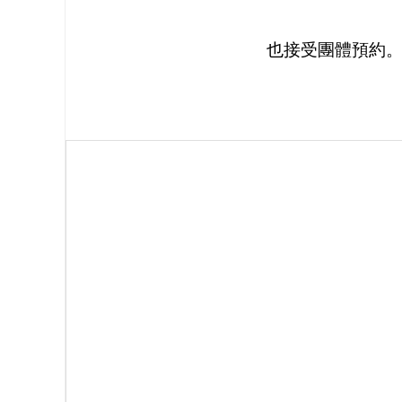
也接受團體預約