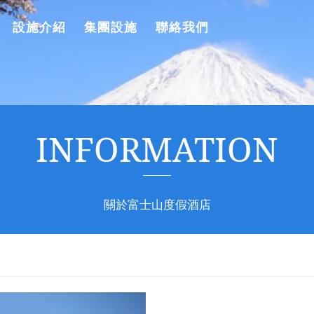
設施介紹
集團設施
聯絡我們
INFORMATION
關於富士山度假酒店