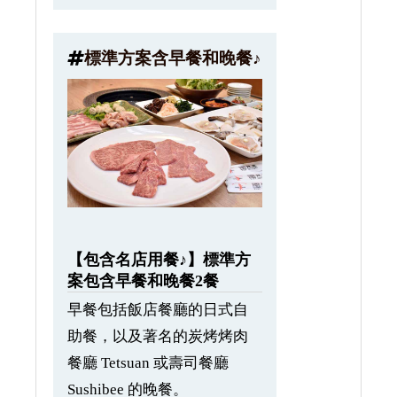
標準方案含早餐和晚餐♪
【包含名店用餐♪】標準方
案包含早餐和晚餐2餐
早餐包括飯店餐廳的日式自
助餐，以及著名的炭烤烤肉
餐廳 Tetsuan 或壽司餐廳
Sushibee 的晚餐。