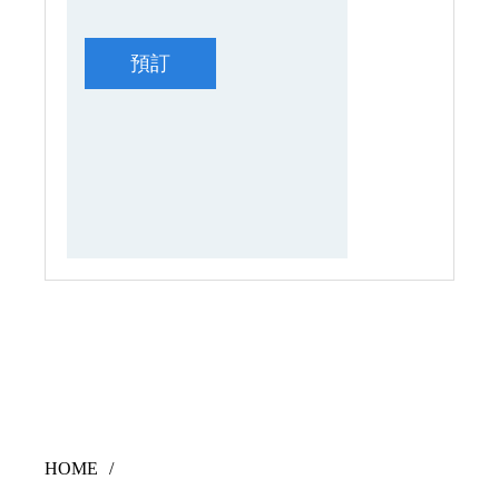
預訂
HOME