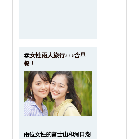
女性兩人旅行♪♪♪含早
餐！
兩位女性的富士山和河口湖