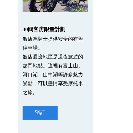
30間客房限量計劃
飯店為騎士提供安全的有蓋
停車場。
飯店週邊地區是過夜旅遊的
熱門地點。這裡有富士山、
河口湖、山中湖等許多魅力
景點，可以盡情享受摩托車
之旅。
預訂